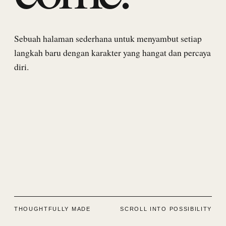
Sebuah halaman sederhana untuk menyambut setiap
langkah baru dengan karakter yang hangat dan percaya
diri.
THOUGHTFULLY MADE
SCROLL INTO POSSIBILITY